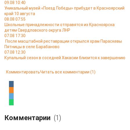
09.08 10:40
Уникальный музей «Поезд Победы» прибудет в Красноярский
край 10 августа
08.08 07:55
Школьные принадлежности отправятся из Красноярска
детям Свердловского округа ЛНР
07.08 17:30
После масштабной реставрации открылся храм Параскевы
Пятницы в селе Барабаново
07.08 12:30
Купальный сезон в соседней Хакасии близится к завершению
Комментировать
Читать все комментарии
(1)
Комментарии
(1)