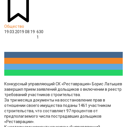
Общество
19.03.2019 08:19
630
1
Конкурсный управляющий СК «Реставрация» Борис Латышев
завершил прием заявлений дольщиков о включении в реестр
требований участников строительства.
За три месяца документы на восстановление прав в
отношении своего имущества поданы 1461 участником
строительства, что составляет 97 процентов от
предполагаемого числа пострадавших дольщиков
«Реставрации».