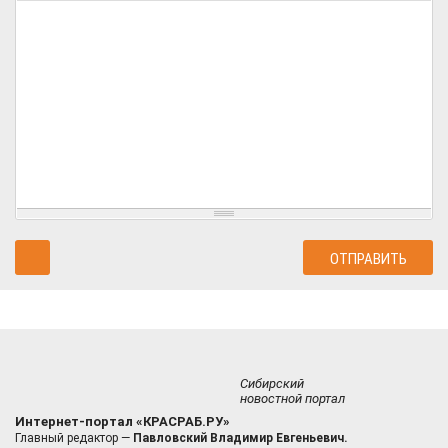
Сибирский
новостной портал
Интернет-портал «КРАСРАБ.РУ»
Главный редактор —
Павловский Владимир Евгеньевич.