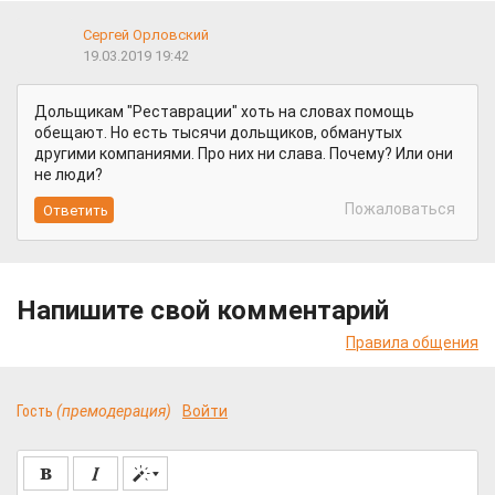
Сергей Орловский
19.03.2019 19:42
Дольщикам "Реставрации" хоть на словах помощь
обещают. Но есть тысячи дольщиков, обманутых
другими компаниями. Про них ни слава. Почему? Или они
не люди?
Пожаловаться
Напишите свой комментарий
Правила общения
Гость
(премодерация)
Войти