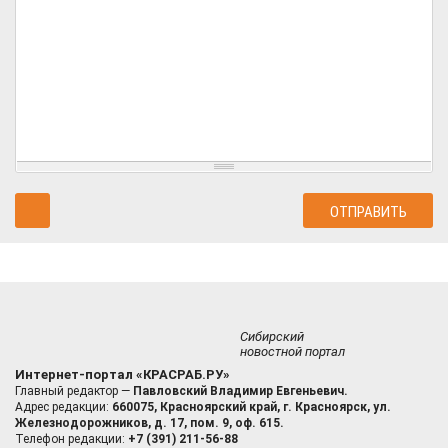
Сибирский
новостной портал
Интернет-портал «КРАСРАБ.РУ»
Главный редактор —
Павловский Владимир Евгеньевич.
Адрес редакции:
660075, Красноярский край, г. Красноярск, ул.
Железнодорожников, д. 17, пом. 9, оф. 615.
Телефон редакции:
+7 (391) 211-56-88