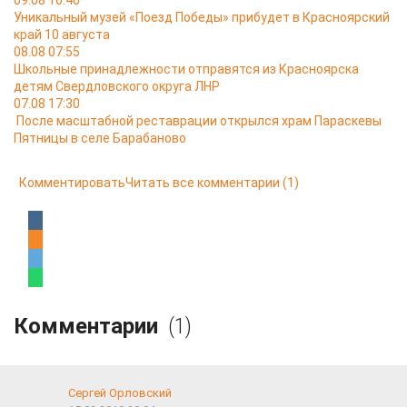
09.08 10:40
Уникальный музей «Поезд Победы» прибудет в Красноярский
край 10 августа
08.08 07:55
Школьные принадлежности отправятся из Красноярска
детям Свердловского округа ЛНР
07.08 17:30
После масштабной реставрации открылся храм Параскевы
Пятницы в селе Барабаново
Комментировать
Читать все комментарии
(1)
Комментарии
(1)
Сергей Орловский