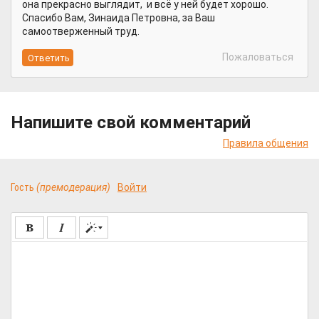
она прекрасно выглядит, и всё у ней будет хорошо.
Спасибо Вам, Зинаида Петровна, за Ваш
самоотверженный труд.
Пожаловаться
Напишите свой комментарий
Правила общения
Гость
(премодерация)
Войти