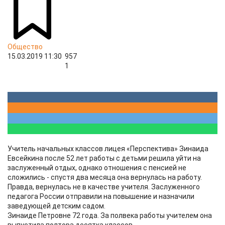
Общество
15.03.2019 11:30
957
1
​​Учитель начальных классов лицея «Перспектива» Зинаида
Евсейкина после 52 лет работы с детьми решила уйти на
заслуженный отдых, однако отношения с пенсией не
сложились - спустя два месяца она вернулась на работу.
Правда, вернулась не в качестве учителя. Заслуженного
педагога России отправили на повышение и назначили
заведующей детским садом.
Зинаиде Петровне 72 года. За полвека работы учителем она