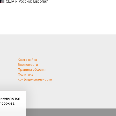
США и России: Европа?
Карта сайта
Все новости
Правила общения
Политика
конфиденциальности
применяются
 cookies,