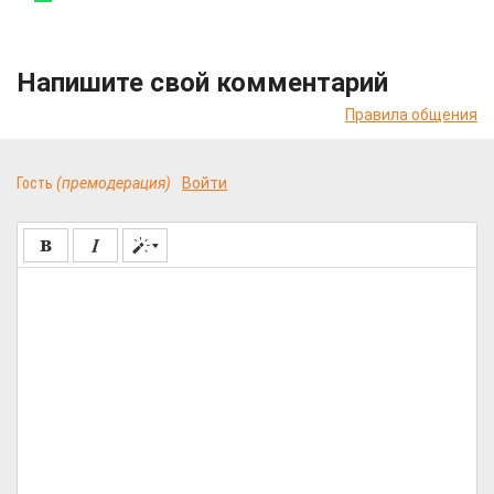
Напишите свой комментарий
Правила общения
Гость
(премодерация)
Войти