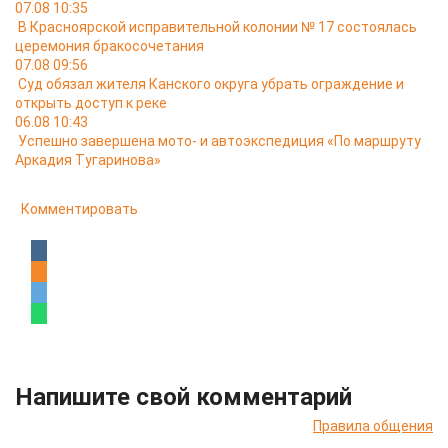
07.08 10:35
В Красноярской исправительной колонии № 17 состоялась
церемония бракосочетания
07.08 09:56
Суд обязал жителя Канского округа убрать ограждение и
открыть доступ к реке
06.08 10:43
Успешно завершена мото- и автоэкспедиция «По маршруту
Аркадия Тугаринова»
Комментировать
Напишите свой комментарий
Правила общения