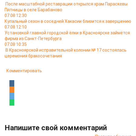
После масштабной реставрации открылся храм Параскевы
Пятницы в селе Барабаново
07.08 12:30
Купальный сезон в соседней Хакасии близится к завершению
07.08 12:10
Установкой главной городской ёлки в Красноярске займётся
фирма из Санкт-Петербурга
07.08 10:35
В Красноярской исправительной колонии № 17 состоялась
церемония бракосочетания
Комментировать
Напишите свой комментарий