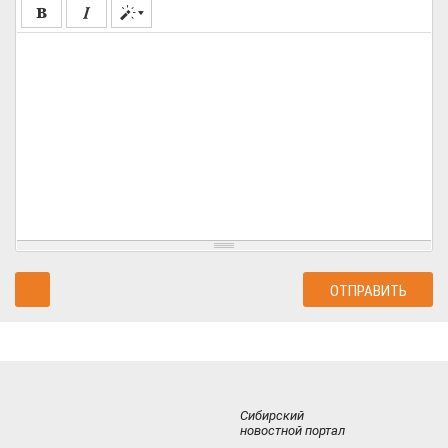
Сибирский
новостной портал