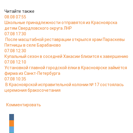
Читайте также
08.08 07:55
Школьные принадлежности отправятся из Красноярска
детям Свердловского округа ЛНР
07.08 17:30
После масштабной реставрации открылся храм Параскевы
Пятницы в селе Барабаново
07.08 12:30
Купальный сезон в соседней Хакасии близится к завершению
07.08 12:10
Установкой главной городской ёлки в Красноярске займётся
фирма из Санкт-Петербурга
07.08 10:35
В Красноярской исправительной колонии № 17 состоялась
церемония бракосочетания
Комментировать