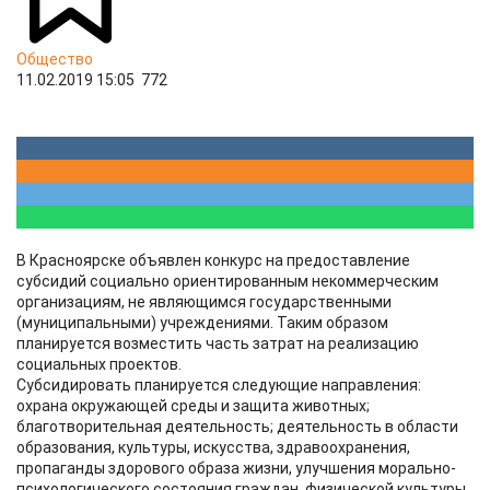
Общество
11.02.2019 15:05
772
В Красноярске объявлен конкурс на предоставление
субсидий социально ориентированным некоммерческим
организациям, не являющимся государственными
(муниципальными) учреждениями. Таким образом
планируется возместить часть затрат на реализацию
социальных проектов.
Субсидировать планируется следующие направления:
охрана окружающей среды и защита животных;
благотворительная деятельность; деятельность в области
образования, культуры, искусства, здравоохранения,
пропаганды здорового образа жизни, улучшения морально-
психологического состояния граждан, физической культуры