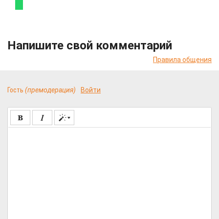
Напишите свой комментарий
Правила общения
Гость
(премодерация)
Войти