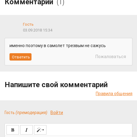
Комментарии
(1)
Гость
03.09.2018 15:34
именно поэтому в самолет трезвым не сажусь
Пожаловаться
Напишите свой комментарий
Правила общения
Гость
(премодерация)
Войти