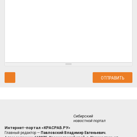
Сибирский
новостной портал
Интернет-портал «КРАСРАБ.РУ»
Главный редактор —
Павловский Владимир Евгеньевич.