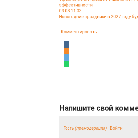
эффективности
03.08 11:03
Новогодние праздники в 2027 году б
Комментировать
Напишите свой комм
Гость
(премодерация)
Войти