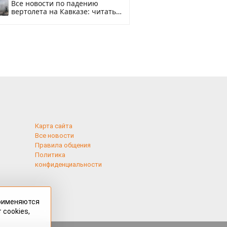
Все новости по падению
вертолета на Кавказе: читать
здесь
Карта сайта
Все новости
Правила общения
Политика
конфиденциальности
применяются
 cookies,