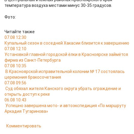
температура воздуха местами минус 30-35 градусов.
Фото:
Читайте также
07.08 12:30
Купальный сезон в соседней Хакасии близится к завершению
07.08 12:10
Установкой главной городской ёлки в Красноярске займётся
фирма из Санкт-Петербурга
07.08 10:35
В Красноярской исправительной колонии № 17 состоялась
церемония бракосочетания
07.08 09:56
Суд обязал жителя Канского округа убрать ограждение и
открыть доступ к реке
06.08 10:43
Успешно завершена мото- и автоэкспедиция «По маршруту
Аркадия Тугаринова»
Комментировать