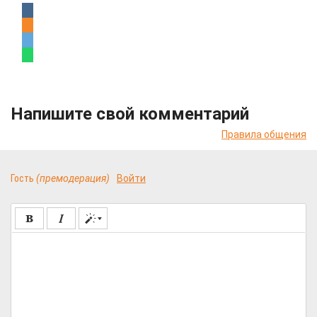
Напишите свой комментарий
Правила общения
Гость
(премодерация)
Войти