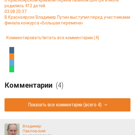
В Красноярском краевом перинатальном центре в июле
родились 412 детей
03.08 20:37
В Красноярске Владимир Путин выступил перед участниками
финала конкурса «Большая перемена»
Комментировать
Читать все комментарии
(4)
Комментарии
(4)
Показать все комментарии
(всего 4)
Владимир
Павловский