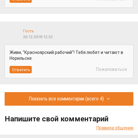
Гость
26.12.2018 12:33
Живи, "Красноярский рабочий"! Тебя любят и читают в
Норильске.
Пожаловаться
Показать все комментарии
(всего 4)
Напишите свой комментарий
Правила общения