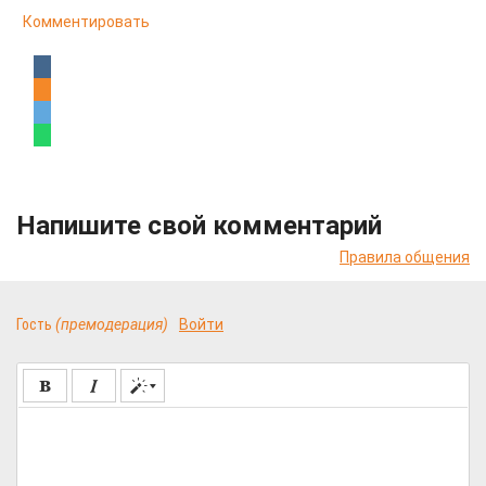
Комментировать
Напишите свой комментарий
Правила общения
Гость
(премодерация)
Войти