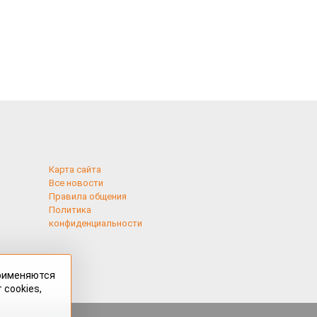
Карта сайта
Все новости
Правила общения
Политика
конфиденциальности
применяются
 cookies,