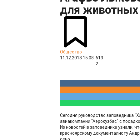
для животных
Общество
11.12.2018 15:08
613
2
Сегодня руководство заповедника "Х
авиакомпании "Аэрокузбас" с посадко
Из новостей в заповеднике узнали, 
красноярскому документалисту Андре
сено.