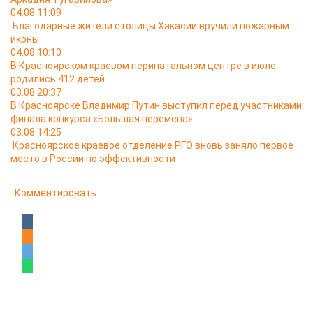
04.08 11:09
Благодарные жители столицы Хакасии вручили пожарным
иконы
04.08 10:10
В Красноярском краевом перинатальном центре в июле
родились 412 детей
03.08 20:37
В Красноярске Владимир Путин выступил перед участниками
финала конкурса «Большая перемена»
03.08 14:25
Красноярское краевое отделение РГО вновь заняло первое
место в России по эффективности
Комментировать