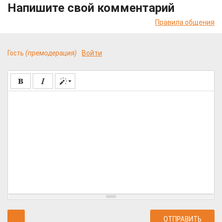
Напишите свой комментарий
Правила общения
Гость
(премодерация)
Войти