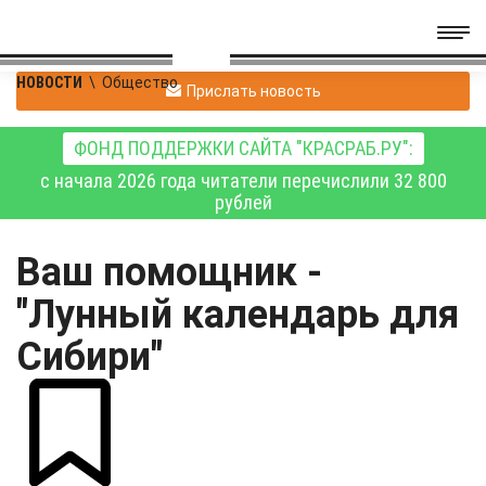
НОВОСТИ
\
Общество
Прислать новость
ФОНД ПОДДЕРЖКИ САЙТА "КРАСРАБ.РУ":
с начала 2026 года читатели перечислили 32 800
рублей
Ваш помощник -
"Лунный календарь для
Сибири"