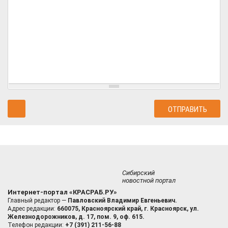
Сибирский
новостной портал
Интернет-портал «КРАСРАБ.РУ»
Главный редактор —
Павловский Владимир Евгеньевич.
Адрес редакции:
660075, Красноярский край, г. Красноярск, ул.
Железнодорожников, д. 17, пом. 9, оф. 615.
Телефон редакции:
+7 (391) 211-56-88