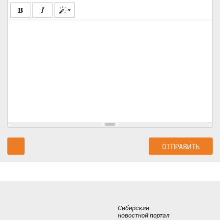
Сибирский
новостной портал