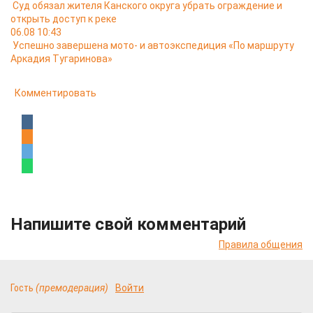
Суд обязал жителя Канского округа убрать ограждение и
открыть доступ к реке
06.08 10:43
Успешно завершена мото- и автоэкспедиция «По маршруту
Аркадия Тугаринова»
Комментировать
Напишите свой комментарий
Правила общения
Гость
(премодерация)
Войти