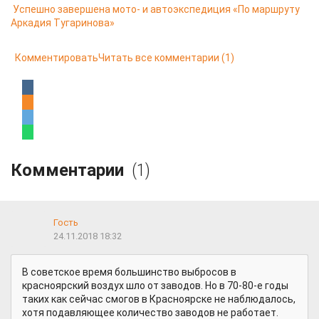
Успешно завершена мото- и автоэкспедиция «По маршруту
Аркадия Тугаринова»
Комментировать
Читать все комментарии
(1)
Комментарии
(1)
Гость
24.11.2018 18:32
В советское время большинство выбросов в
красноярский воздух шло от заводов. Но в 70-80-е годы
таких как сейчас смогов в Красноярске не наблюдалось,
хотя подавляющее количество заводов не работает.