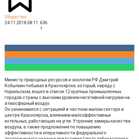
Общество
24.11.2018 08:11
636
1
Министр природных ресурсов и экологии РФ Дмитрий
Кобылкин побывал в Красноярске, который, наряду с
Норильском, вошёл в список 12 крупных промышленных
городов страны с высоким уровнем негативной нагрузки на
атмосферный воздух.
Он ознакомился с ситуацией в частном жилом секторе в
центре Красноярска, влиянием малоэффективных
котельных, работающих на угле. Утренние замеры качества
воздуха, а также предложения по повышению
эффективности и оперативности федерального
экологического надзора представил Центр лабораторного