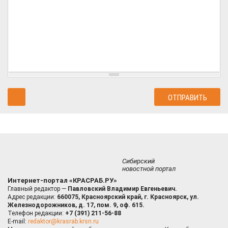
Сибирский
новостной портал
Интернет-портал «КРАСРАБ.РУ»
Главный редактор —
Павловский Владимир Евгеньевич.
Адрес редакции:
660075, Красноярский край, г. Красноярск, ул.
Железнодорожников, д. 17, пом. 9, оф. 615.
Телефон редакции:
+7 (391) 211-56-88
E-mail:
redaktor@krasrab.krsn.ru