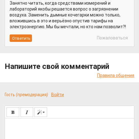
Занятно читать, когда средствами измерений и
лабораторий якобы решается вопрос о загрязнении
воздуха. Заменить дымные кочегарки можно только,
вложившись в это и верьёзно опустив тарифы на
электроэнергию. Мы бы мечтали, но кто нам позволит?!
Пожаловаться
Напишите свой комментарий
Правила общения
Гость
(премодерация)
Войти