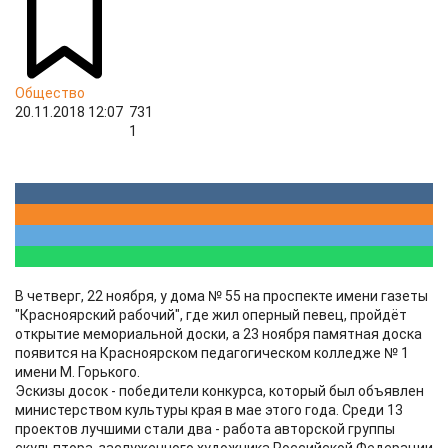
Общество
20.11.2018 12:07
731
1
В четверг, 22 ноября, у дома № 55 на проспекте имени газеты
"Красноярский рабочий", где жил оперный певец, пройдёт
открытие мемориальной доски, а 23 ноября памятная доска
появится на Красноярском педагогическом колледже № 1
имени М. Горького.
Эскизы досок - победители конкурса, который был объявлен
министерством культуры края в мае этого года. Среди 13
проектов лучшими стали два - работа авторской группы