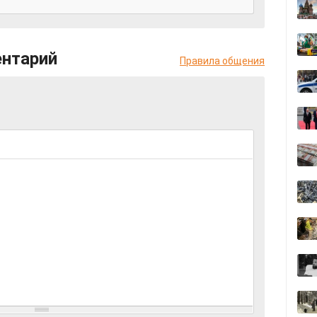
ентарий
Правила общения