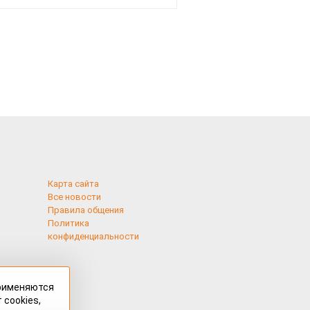
Карта сайта
Все новости
Правила общения
Политика
конфиденциальности
применяются
 cookies,