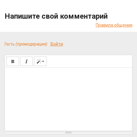
Напишите свой комментарий
Правила общения
Гость
(премодерация)
Войти