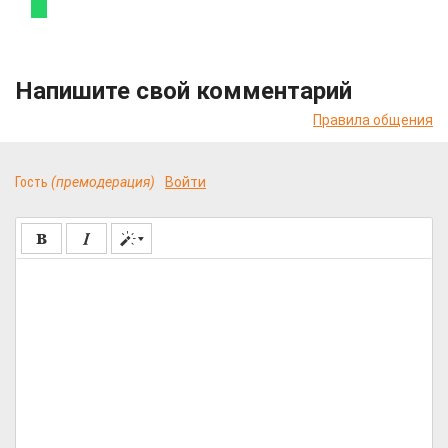
Напишите свой комментарий
Правила общения
Гость
(премодерация)
Войти