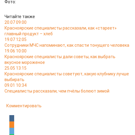
Фото:
Читайте также
20.07 09:00
Красноярские специалисты рассказали, как «стареет»
главный продукт – хлеб
19.07 12:05
Сотрудники МЧС напоминают, как спасти тонущего человека
19.06 10:00
Красноярские специалисты дали советы, как выбрать
вкусное мороженое
25.05 13:15
Красноярские специалисты советуют, какую клубнику лучше
выбирать
09.01 10:34
Специалисты рассказали, чем пчёлы болеют зимой
Комментировать