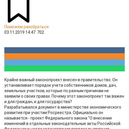
Поможем разобраться
03.11.2019 14:47
702
Крайне важный законопроект внесен в правительство. Он
устанавливает порядок учета собственников домов, дач,
земельных участков, которые по разным причинам не
заявили о своих правах. Почему этот законопроект так важен
и для граждан, и для государства?
Разрабатывался документ в министерстве экономического
развития при участии Росреестра. Официально он
называется - проект Федерального закона "О внесении
изменений в отдельные законодательные акты Российской