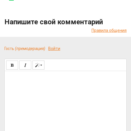
Напишите свой комментарий
Правила общения
Гость
(премодерация)
Войти