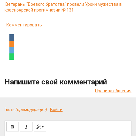
Ветераны "Боевого братства" провели Уроки мужества в
красноярской прогимназии № 131
Комментировать
Напишите свой комментарий
Правила общения
Гость
(премодерация)
Войти