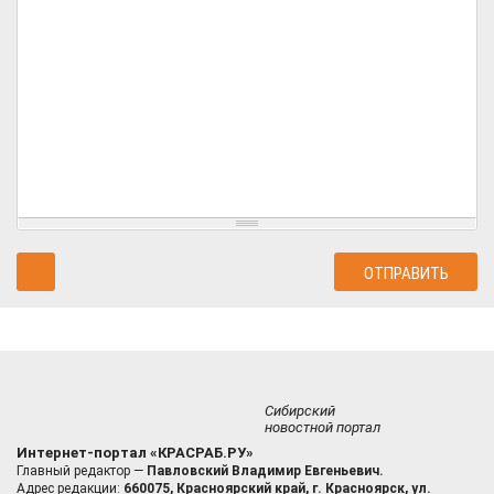
Сибирский
новостной портал
Интернет-портал «КРАСРАБ.РУ»
Главный редактор —
Павловский Владимир Евгеньевич.
Адрес редакции:
660075, Красноярский край, г. Красноярск, ул.