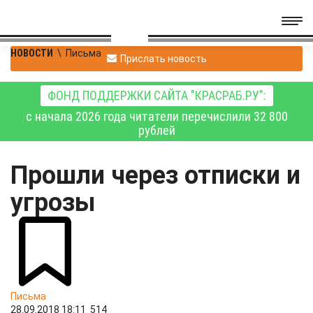
НОВОСТИ
\
Письма
Прислать новость
ФОНД ПОДДЕРЖКИ САЙТА "КРАСРАБ.РУ":
с начала 2026 года читатели перечислили 32 800
рублей
Прошли через отписки и
угрозы
Письма
28.09.2018 18:11
514