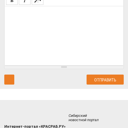
Сибирский
новостной портал
Интернет-портал «КРАСРАБ.РУ»