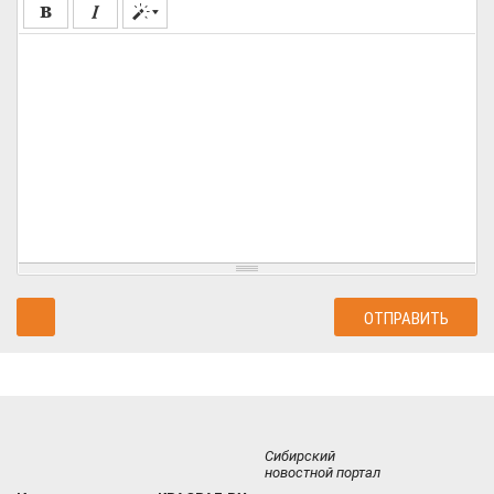
Сибирский
новостной портал