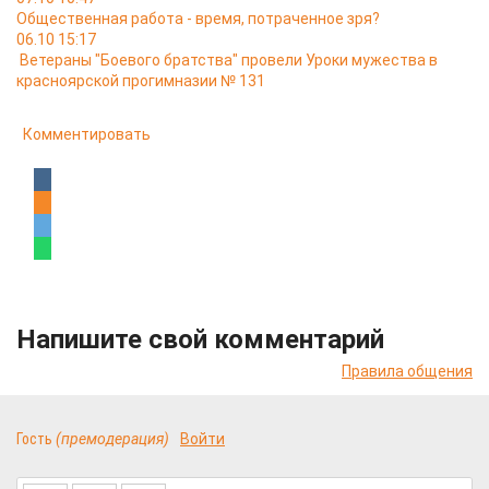
Общественная работа - время, потраченное зря?
06.10 15:17
Ветераны "Боевого братства" провели Уроки мужества в
красноярской прогимназии № 131
Комментировать
Напишите свой комментарий
Правила общения
Гость
(премодерация)
Войти