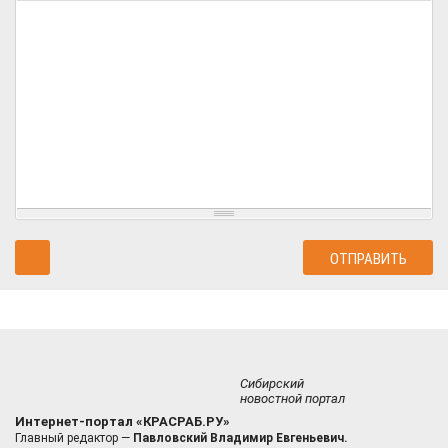
Сибирский
новостной портал
Интернет-портал «КРАСРАБ.РУ»
Главный редактор —
Павловский Владимир Евгеньевич.