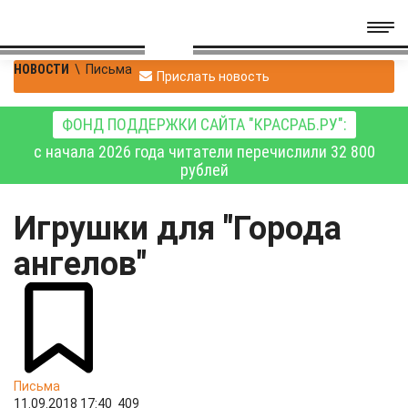
НОВОСТИ
\
Письма
Прислать новость
ФОНД ПОДДЕРЖКИ САЙТА "КРАСРАБ.РУ":
с начала 2026 года читатели перечислили 32 800
рублей
Игрушки для "Города
ангелов"
Письма
11.09.2018 17:40
409