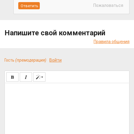
Пожаловаться
Напишите свой комментарий
Правила общения
Гость
(премодерация)
Войти