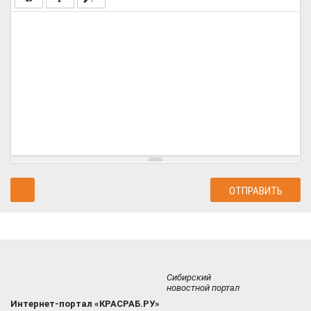
Сибирский
новостной портал
Интернет-портал «КРАСРАБ.РУ»