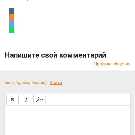
Напишите свой комментарий
Правила общения
Гость
(премодерация)
Войти