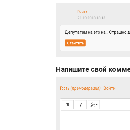
Гость
21.10.2018 18:13
Депутатам на это на... Страшно 
Напишите свой комм
Гость
(премодерация)
Войти