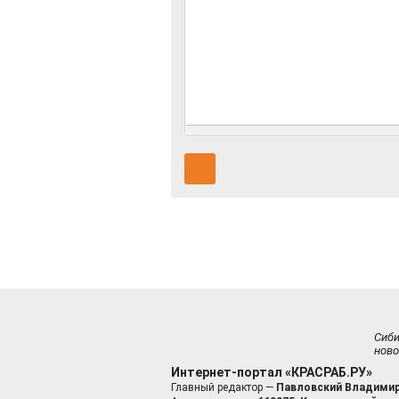
Сиб
ново
Интернет-портал «КРАСРАБ.РУ»
Главный редактор —
Павловский Владимир