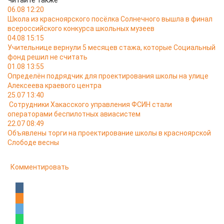
Читайте также
06.08 12:20
Школа из красноярского посёлка Солнечного вышла в финал
всероссийского конкурса школьных музеев
04.08 15:15
Учительнице вернули 5 месяцев стажа, которые Социальный
фонд решил не считать
01.08 13:55
Определён подрядчик для проектирования школы на улице
Алексеева краевого центра
25.07 13:40
Сотрудники Хакасского управления ФСИН стали
операторами беспилотных авиасистем
22.07 08:49
Объявлены торги на проектирование школы в красноярской
Слободе весны
Комментировать