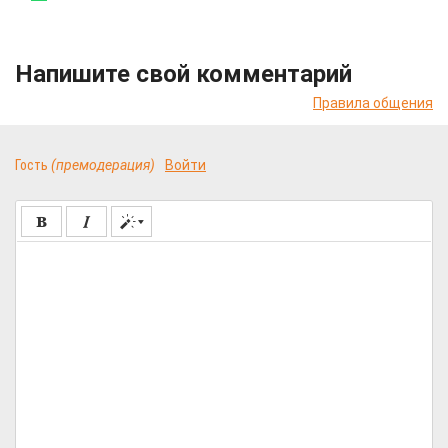
Напишите свой комментарий
Правила общения
Гость
(премодерация)
Войти