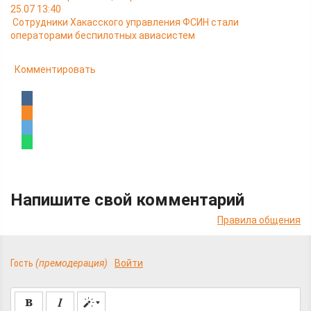
25.07 13:40
Сотрудники Хакасского управления ФСИН стали
операторами беспилотных авиасистем
Комментировать
Напишите свой комментарий
Правила общения
Гость
(премодерация)
Войти