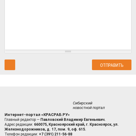
Сибирский
новостной портал
Интернет-портал «КРАСРАБ.РУ»
Главный редактор —
Павловский Владимир Евгеньевич.
Адрес редакции:
660075, Красноярский край, г. Красноярск, ул.
Железнодорожников, д. 17, пом. 9, оф. 615.
Телефон редакции:
+7 (391) 211-56-88