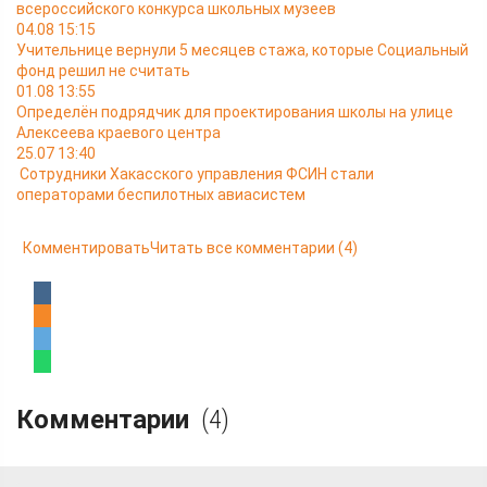
всероссийского конкурса школьных музеев
04.08 15:15
Учительнице вернули 5 месяцев стажа, которые Социальный
фонд решил не считать
01.08 13:55
Определён подрядчик для проектирования школы на улице
Алексеева краевого центра
25.07 13:40
Сотрудники Хакасского управления ФСИН стали
операторами беспилотных авиасистем
Комментировать
Читать все комментарии
(4)
Комментарии
(4)