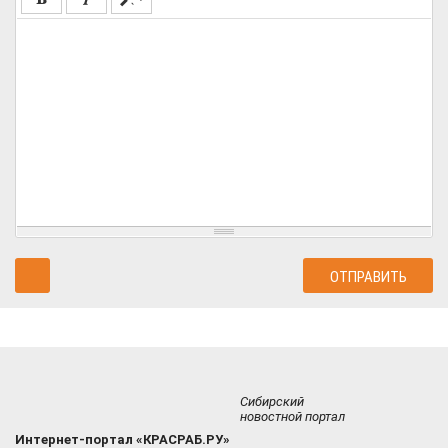
Сибирский
новостной портал
Интернет-портал «КРАСРАБ.РУ»