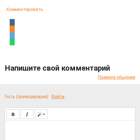
Комментировать
Напишите свой комментарий
Правила общения
Гость
(премодерация)
Войти