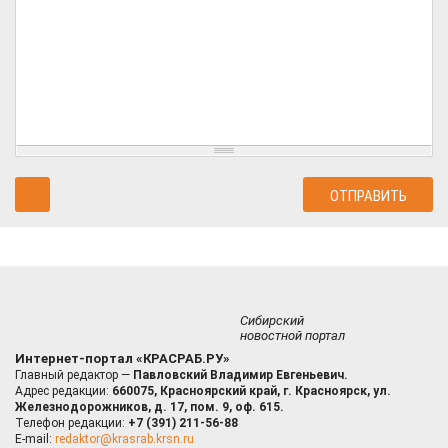
Сибирский
новостной портал
Интернет-портал «КРАСРАБ.РУ»
Главный редактор —
Павловский Владимир Евгеньевич.
Адрес редакции:
660075, Красноярский край, г. Красноярск, ул.
Железнодорожников, д. 17, пом. 9, оф. 615.
Телефон редакции:
+7 (391) 211-56-88
E-mail:
redaktor@krasrab.krsn.ru