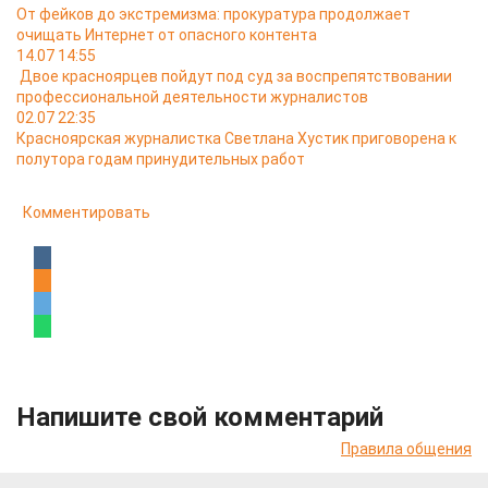
От фейков до экстремизма: прокуратура продолжает
очищать Интернет от опасного контента
14.07 14:55
Двое красноярцев пойдут под суд за воспрепятствовании
профессиональной деятельности журналистов
02.07 22:35
Красноярская журналистка Светлана Хустик приговорена к
полутора годам принудительных работ
Комментировать
Напишите свой комментарий
Правила общения