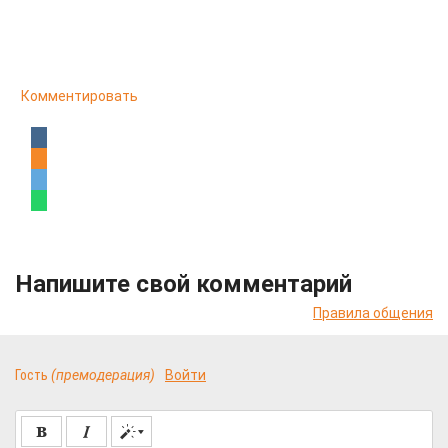
Комментировать
Напишите свой комментарий
Правила общения
Гость
(премодерация)
Войти