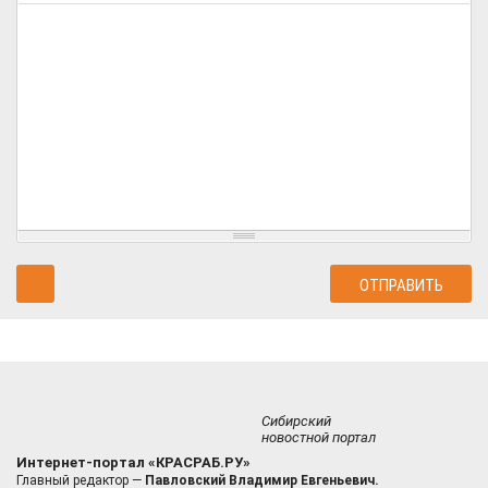
Сибирский
новостной портал
Интернет-портал «КРАСРАБ.РУ»
Главный редактор —
Павловский Владимир Евгеньевич.