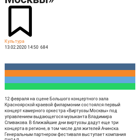
Культура
13.02.2020 14:50
684
12 февраля на сцене Большого концертного зала
Красноярской краевой филармонии состоялся первый
концерт камерного оркестра «Виртуозы Москвы» под
управлением выдающегося музыканта Владимира
Спивакова. В ближайшие дни виртуозы дадут еще три
концерта в регионе, в том числе для жителей Ачинска.
Генеральным партнером фестиваля выступает компания