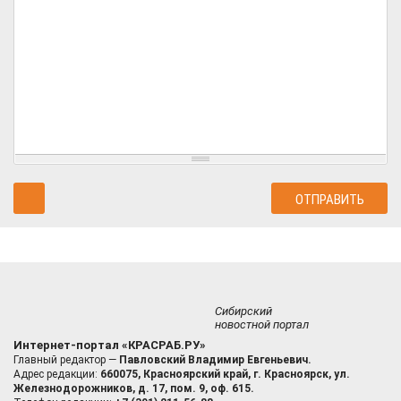
Сибирский
новостной портал
Интернет-портал «КРАСРАБ.РУ»
Главный редактор —
Павловский Владимир Евгеньевич.
Адрес редакции:
660075, Красноярский край, г. Красноярск, ул.
Железнодорожников, д. 17, пом. 9, оф. 615.