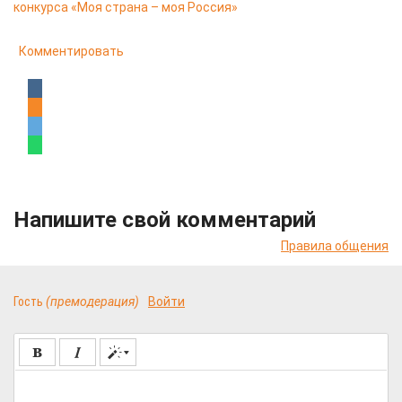
конкурса «Моя страна – моя Россия»
Комментировать
Напишите свой комментарий
Правила общения
Гость
(премодерация)
Войти