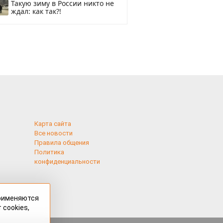
Такую зиму в России никто не
ждал: как так?!
Карта сайта
Все новости
Правила общения
Политика
конфиденциальности
применяются
 cookies,