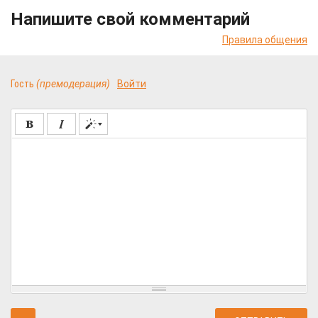
Напишите свой комментарий
Правила общения
Гость
(премодерация)
Войти