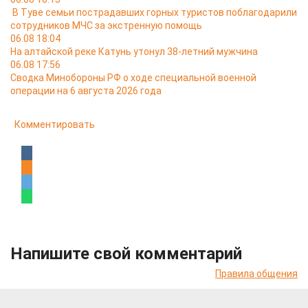
В Туве семьи пострадавших горных туристов поблагодарили
сотрудников МЧС за экстренную помощь
06.08 18:04
На алтайской реке Катунь утонул 38-летний мужчина
06.08 17:56
Сводка Минобороны РФ о ходе специальной военной
операции на 6 августа 2026 года
Комментировать
Напишите свой комментарий
Правила общения