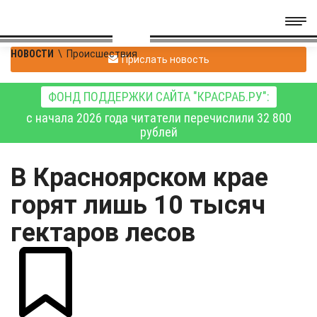
НОВОСТИ
\
Происшествия
Прислать новость
ФОНД ПОДДЕРЖКИ САЙТА "КРАСРАБ.РУ":
с начала 2026 года читатели перечислили 32 800
рублей
В Красноярском крае
горят лишь 10 тысяч
гектаров лесов