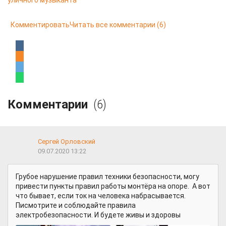
уличного музыканта
Комментировать
Читать все комментарии
(6)
Комментарии
(6)
Сергей Орловский
09.07.2020 13:22
Грубое нарушение правил техники безопасности, могу
привести пункты правил работы монтёра на опоре. А вот
что бывает, если ток на человека набрасывается.
Писмотрите и соблюдайте правила
электробезопасности. И будете живы и здоровы