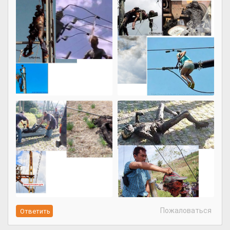
Пожаловаться