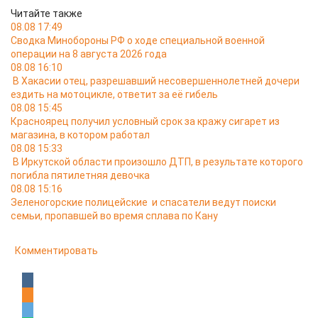
Читайте также
08.08 17:49
Сводка Минобороны РФ о ходе специальной военной
операции на 8 августа 2026 года
08.08 16:10
В Хакасии отец, разрешавший несовершеннолетней дочери
ездить на мотоцикле, ответит за её гибель
08.08 15:45
Красноярец получил условный срок за кражу сигарет из
магазина, в котором работал
08.08 15:33
В Иркутской области произошло ДТП, в результате которого
погибла пятилетняя девочка
08.08 15:16
Зеленогорские полицейские и спасатели ведут поиски
семьи, пропавшей во время сплава по Кану
Комментировать