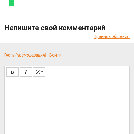
Напишите свой комментарий
Правила общения
Гость
(премодерация)
Войти