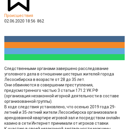
Происшествия
02.06.2020 18:56
862
Следственными органами завершено расследование
уголовного дела в отношении шестерых жителей города
Лесосибирска в возрасте от 28 до 35 лет.
Они обвиняются в совершении преступления,
предусмотренного частью 3 статьи 171.2 УК РФ
(организация незаконной игорной деятельности в составе
организованной группы).
В ходе следствия установлено, что осенью 2019 года 29-
летний и 35-летний жители Лесосибирска организовали в
арендованной квартире игровой зал и посредством онлайн
казино в сети Интернет принимали от игроков ставки.
К участию в своей незаконной деятельности мужчины