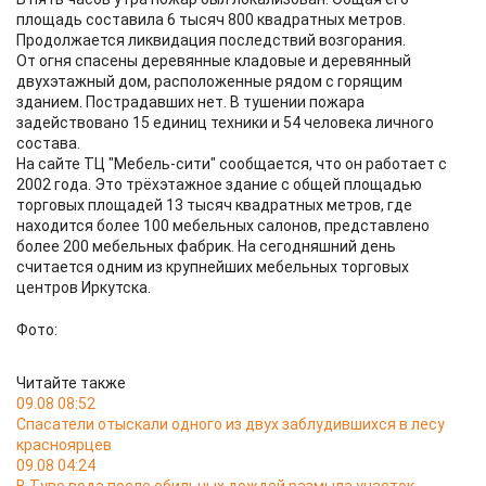
площадь составила 6 тысяч 800 квадратных метров.
Продолжается ликвидация последствий возгорания.
От огня спасены деревянные кладовые и деревянный
двухэтажный дом, расположенные рядом с горящим
зданием. Пострадавших нет. В тушении пожара
задействовано 15 единиц техники и 54 человека личного
состава.
На сайте ТЦ "Мебель-сити" сообщается, что он работает с
2002 года. Это трёхэтажное здание с общей площадью
торговых площадей 13 тысяч квадратных метров, где
находится более 100 мебельных салонов, представлено
более 200 мебельных фабрик. На сегодняшний день
считается одним из крупнейших мебельных торговых
центров Иркутска.
Фото:
Читайте также
09.08 08:52
Спасатели отыскали одного из двух заблудившихся в лесу
красноярцев
09.08 04:24