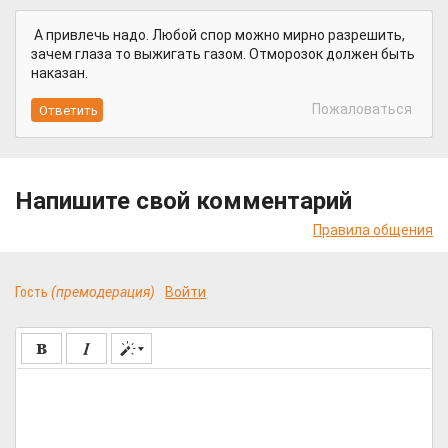
А привлечь надо. Любой спор можно мирно разрешить,
зачем глаза то выжигать газом. Отморозок должен быть
наказан.
Пожаловаться
Напишите свой комментарий
Правила общения
Гость
(премодерация)
Войти