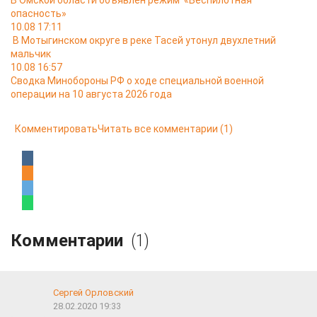
В Омской области объявлен режим «Беспилотная
опасность»
10.08 17:11
В Мотыгинском округе в реке Тасей утонул двухлетний
мальчик
10.08 16:57
Сводка Минобороны РФ о ходе специальной военной
операции на 10 августа 2026 года
Комментировать
Читать все комментарии
(1)
Комментарии
(1)
Сергей Орловский
28.02.2020 19:33