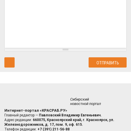
Сибирский
новостной портал
Интернет-портал «КРАСРАБ.РУ»
Главный редактор —
Павловский Владимир Евгеньевич.
Адрес редакции:
660075, Красноярский край, г. Красноярск, ул.
Железнодорожников, д. 17, пом. 9, оф. 615.
Телефон редакции:
+7 (391) 211-56-88