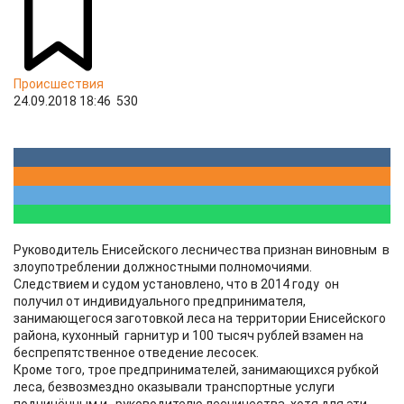
Происшествия
24.09.2018 18:46
530
Руководитель Енисейского лесничества признан виновным в
злоупотреблении должностными полномочиями.
Следствием и судом установлено, что в 2014 году он
получил от индивидуального предпринимателя,
занимающегося заготовкой леса на территории Енисейского
района, кухонный гарнитур и 100 тысяч рублей взамен на
беспрепятственное отведение лесосек.
Кроме того, трое предпринимателей, занимающихся рубкой
леса, безвозмездно оказывали транспортные услуги